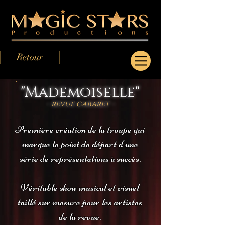
Retour
"Mademoiselle"
- revue cabaret -
Première création de la troupe qui
marque le point de départ d'une
série de représentations à
succès.
Véritable show musical et visuel
taillé sur mesure pour les artistes
de la revue.