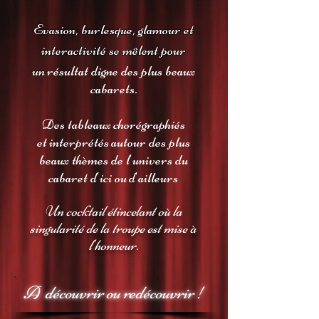
Evasion, burlesque, glamour et
interactivité se mêlent pour
un
résultat digne des plus beaux
cabarets.
Des tableaux chorégraphiés
et interprétés autour des plus
beaux thèmes de l'univers du
cabaret d'ici ou d'ailleurs
Un cocktail étincelant où la
singularité de la troupe est mise à
l'honneur.
A découvrir ou redécouvrir !